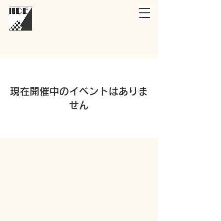
現在開催中のイベントはありま
せん