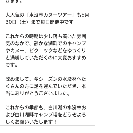
けます。
大人気の「水没林カヌーツアー」も5月
30日（土）まで毎日開催中です！
これからの時期は少し落ち着いた雰囲
気のなかで、静かな湖畔でのキャンプ
やカヌー、ピクニックなどをゆっくり
と満喫していただくのに大変おすすめ
です。
改めまして、今シーズンの水没林へた
くさんの方に足を運んでいただき、本
当にありがとうございました。 
これからの季節も、白川湖の水没林お
よび白川湖畔キャンプ場をどうぞよろ
しくお願いいたします！