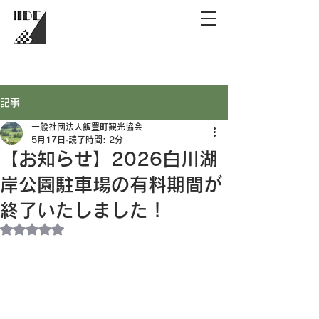
記事
一般社団法人飯豊町観光協会
5月17日
読了時間: 2分
【お知らせ】2026白川湖
岸公園駐車場の有料期間が
終了いたしました！
5つ星のうちNaNと評価されています。