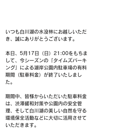
いつも白川湖の水没林にお越しいただ
き、誠にありがとうございます。
本日、5月17日（日）21:00をもちま
して、今シーズンの「タイムズパーキ
ング」による湖岸公園内駐車場の有料
期間（駐車料金）が終了いたしまし
た。
期間中、皆様からいただいた駐車料金
は、渋滞緩和対策や公園内の安全管
理、そして白川湖の美しい自然を守る
環境保全活動などに大切に活用させて
いただきます。