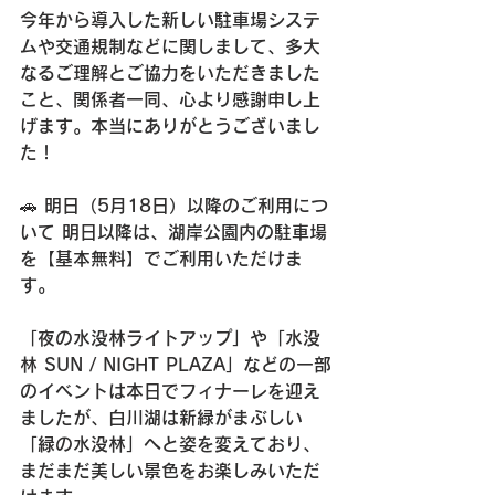
今年から導入した新しい駐車場システ
ムや交通規制などに関しまして、多大
なるご理解とご協力をいただきました
こと、関係者一同、心より感謝申し上
げます。本当にありがとうございまし
た！
🚗 明日（5月18日）以降のご利用につ
いて 明日以降は、湖岸公園内の駐車場
を【基本無料】でご利用いただけま
す。
「夜の水没林ライトアップ」や「水没
林 SUN / NIGHT PLAZA」などの一部
のイベントは本日でフィナーレを迎え
ましたが、白川湖は新緑がまぶしい
「緑の水没林」へと姿を変えており、
まだまだ美しい景色をお楽しみいただ