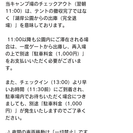
当キャンプ場のチェックアウト（翌朝
11:00）は、テントの撤収完了ではな
く「湖岸公園からの出庫（完全退
場）」を意味しております。
 11:00以降も公園内にご滞在される場
合は、一度ゲートから出庫し、再入場
の上で別途「駐車料金（1,000円）」
をお支払いいただく必要がございま
す。 
また、チェックイン（13:00）より早
いお時間（11:30前）にご到着され、
駐車場内でお待ちいただく場合につき
ましても、別途「駐車料金（1,000
円）」が発生いたしますのでご了承く
ださい。
🌙 夜間の車両移動は「一切禁止」です 