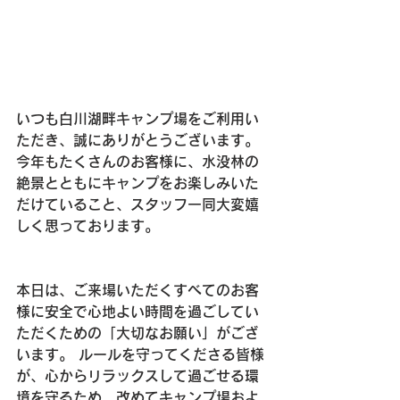
いつも白川湖畔キャンプ場をご利用い
ただき、誠にありがとうございます。 
今年もたくさんのお客様に、水没林の
絶景とともにキャンプをお楽しみいた
だけていること、スタッフ一同大変嬉
しく思っております。
本日は、ご来場いただくすべてのお客
様に安全で心地よい時間を過ごしてい
ただくための「大切なお願い」がござ
います。 ルールを守ってくださる皆様
が、心からリラックスして過ごせる環
境を守るため、改めてキャンプ場およ