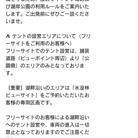
び湖岸公園の利用ルールをご案内いた
します。ご出発前にぜひご一読くださ
いませ。
⛺ テントの設営エリアについて（フリ
ーサイトをご利用のお客様へ） 
フリーサイトでのテント設営は、舗装
道路（ビューポイント周辺）より「公
園側」のエリアのみとなっておりま
す。
【重要】湖畔沿いのエリアは「水没林
ビューサイト」をご予約いただいたお
客様の専用区画です。
フリーサイトのお客様による湖畔沿い
へのテント設営や、車両の進入は一切
禁止となっておりますのでご注意くだ