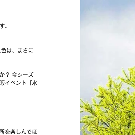
す。
景色は、まさに
か？ 今シーズ
販イベント「水
所を楽しんでほ