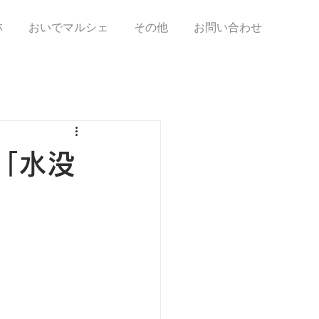
林
おいでマルシェ
その他
お問い合わせ
「水没