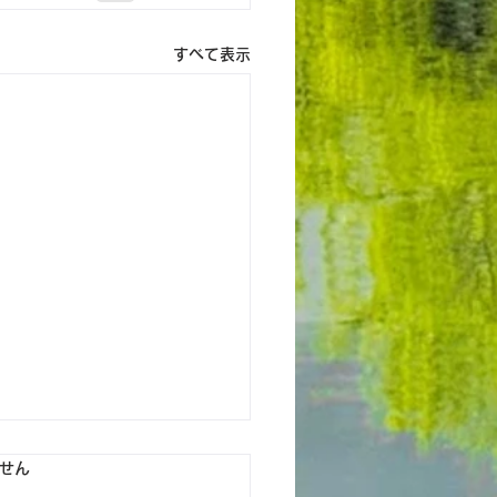
すべて表示
ています。
せん