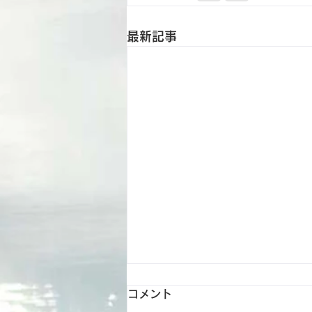
最新記事
コメント