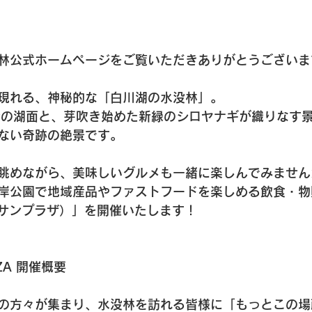
林公式ホームページをご覧いただきありがとうございま
現れる、神秘的な「白川湖の水没林」。
ンの湖面と、芽吹き始めた新緑のシロヤナギが織りなす
ない奇跡の絶景です。
眺めながら、美味しいグルメも一緒に楽しんでみません
岸公園で地域産品やファストフードを楽しめる飲食・物
A（サンプラザ）」を開催いたします！
AZA 開催概要
の方々が集まり、水没林を訪れる皆様に「もっとこの場