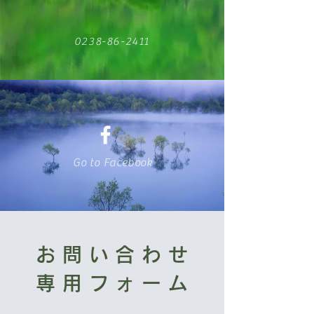
0238-86-2411
Go to Facebook
お問い合わせ
専用フォーム