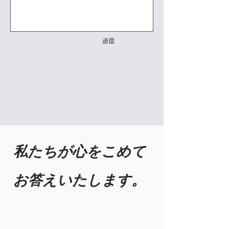
送信
私たちが心をこめて
お答えいたします。