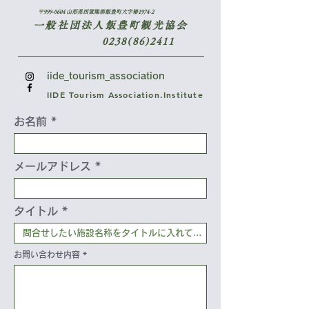
〒999-0604 山形県西置賜郡飯豊町大字椿1974-2
一般社団法人飯豊町観光協会
0238(86)2411
iide_tourism_association
IIDE Tourism Association.Institute
お名前
メールアドレス
タイトル
お問い合わせ内容