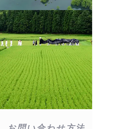
お問い合わせ方法