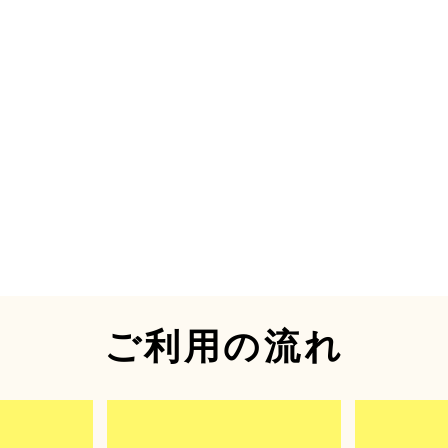
ご利用の流れ