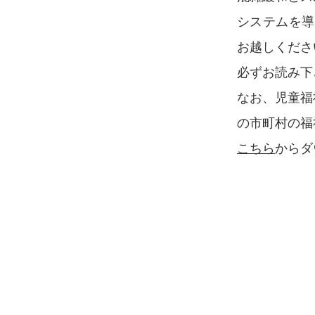
システムを導
お越しくださ
必ずお読み下
なお、児童福
の市町村の福
こちら
からダ