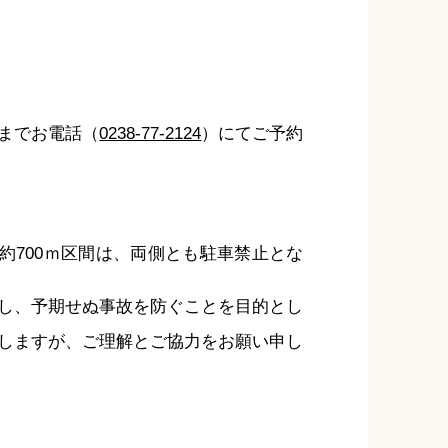
までお電話（
0238-77-2124
）にてご予約
約700ｍ区間は、両側とも駐車禁止とな
し、予期せぬ事故を防ぐことを目的とし
しますが、ご理解とご協力をお願い申し