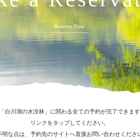
Reserve Now
「白川湖の水没林」に関わる全ての予約が完了できます
リンクをタップしてください。
不明な点は、予約先のサイトへ直接お問い合わせくださ