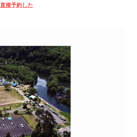
、直接予約した