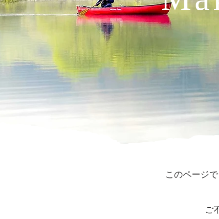
このページで
ご