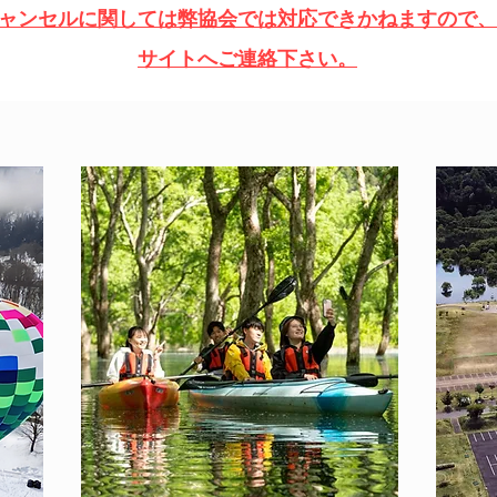
キャンセルに関しては弊協会では対応できかねますので
サイトへご連絡下さい。